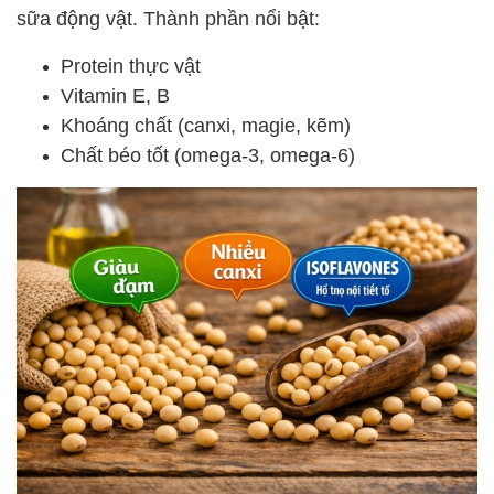
sữa động vật. Thành phần nổi bật:
Protein thực vật
Vitamin E, B
Khoáng chất (canxi, magie, kẽm)
Chất béo tốt (omega-3, omega-6)