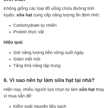
Không giống các loại đồ uống chứa đường tinh
luyện,
sữa hạt
cung cấp năng lượng ổn định nhờ:
Carbohydrate tự nhiên
Protein thực vật
Hiệu quả:
Giữ năng lượng bền vững suốt ngày
Giảm mệt mỏi
Tăng khả năng tập trung
6. Vì sao nên tự làm sữa hạt tại nhà?
Hiện nay, nhiều người lựa chọn tự làm
sữa hạt
thay
vì mua sẵn để:
Kiểm soát nguyên liệu sạch