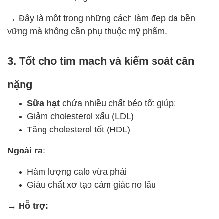
→ Đây là một trong những cách làm đẹp da bền
vững mà không cần phụ thuộc mỹ phẩm.
3. Tốt cho tim mạch và kiểm soát cân
nặng
Sữa hạt
chứa nhiều chất béo tốt giúp:
Giảm cholesterol xấu (LDL)
Tăng cholesterol tốt (HDL)
Ngoài ra:
Hàm lượng calo vừa phải
Giàu chất xơ tạo cảm giác no lâu
→ Hỗ trợ: