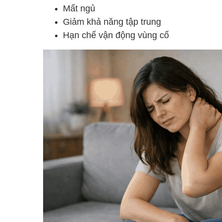
Mất ngủ
Giảm khả năng tập trung
Hạn chế vận động vùng cổ