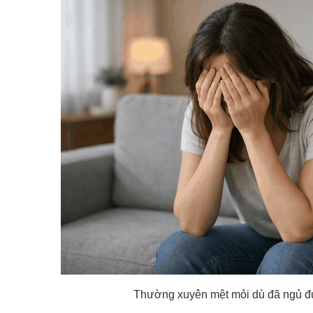
Thường xuyên mệt mỏi dù đã ngủ đủ