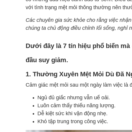
với tình trạng mệt mỏi thông thường nên thư
Các chuyên gia sức khỏe cho rằng việc nhận 
chúng ta chủ động điều chỉnh lối sống, nghỉ n
Dưới đây là 7 tín hiệu phổ biến mà
đầu suy giảm.
1. Thường Xuyên Mệt Mỏi Dù Đã N
Cảm giác mệt mỏi sau một ngày làm việc là đ
Ngủ đủ giấc nhưng vẫn uể oải.
Luôn cảm thấy thiếu năng lượng.
Dễ kiệt sức khi vận động nhẹ.
Khó tập trung trong công việc.