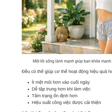
Một lối sống lành mạnh giúp bạn khỏe mạnh và
Đều có thể giúp cơ thể hoạt động hiệu quả h
Ít mệt mỏi hơn vào cuối ngày
Dễ tập trung hơn khi làm việc
Tâm trạng ổn định hơn
Hiệu suất công việc được cải thiện