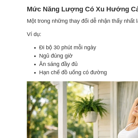
Mức Năng Lượng Có Xu Hướng Cả
Một trong những thay đổi dễ nhận thấy nhất l
Ví dụ:
Đi bộ 30 phút mỗi ngày
Ngủ đúng giờ
Ăn sáng đầy đủ
Hạn chế đồ uống có đường