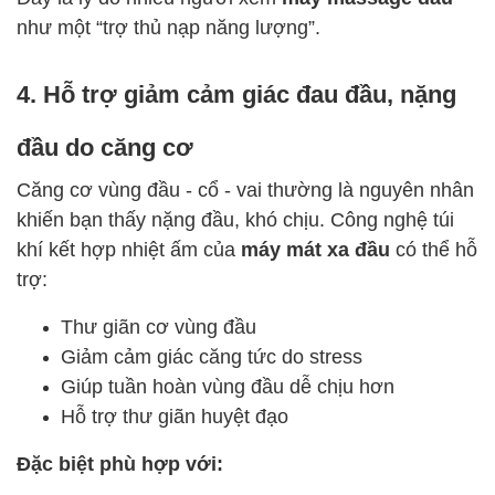
như một “trợ thủ nạp năng lượng”.
4. Hỗ trợ giảm cảm giác đau đầu, nặng
đầu do căng cơ
Căng cơ vùng đầu - cổ - vai thường là nguyên nhân
khiến bạn thấy nặng đầu, khó chịu. Công nghệ túi
khí kết hợp nhiệt ấm của
máy mát xa đầu
có thể hỗ
trợ:
Thư giãn cơ vùng đầu
Giảm cảm giác căng tức do stress
Giúp tuần hoàn vùng đầu dễ chịu hơn
Hỗ trợ thư giãn huyệt đạo
Đặc biệt phù hợp với: