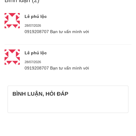
Lê phú lộc
28/07/2026
0919208707 Bạn tư vấn mình với
Lê phú lộc
28/07/2026
0919208707 Bạn tư vấn mình với
BÌNH LUẬN, HỎI ĐÁP