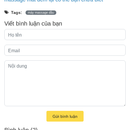
Tags:
máy massage đầu
Viết bình luận của bạn
Gửi bình luận
Bình luận
(2)