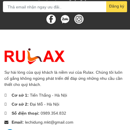
Đăng ký
Sự hài lòng của quý khách là niềm vui của Rulax. Chúng tôi luôn
cố gắng không ngừng phát triển để đáp ứng những nhu cầu cần
thiết cho quý khách.
Cơ sở 1:
Tiến Thắng - Hà Nội
Cơ sở 2:
Đại Mỗ - Hà Nội
Số điện thoại:
0989.354.832
Email:
lechidung.mkt@gmail.com