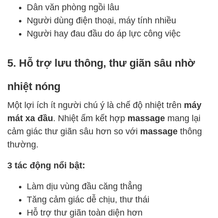
Dân văn phòng ngồi lâu
Người dùng điện thoại, máy tính nhiều
Người hay đau đầu do áp lực công việc
5. Hỗ trợ lưu thông, thư giãn sâu nhờ
nhiệt nóng
Một lợi ích ít người chú ý là chế độ nhiệt trên
máy
mát xa đầu
. Nhiệt ấm kết hợp
massage
mang lại
cảm giác thư giãn sâu hơn so với
massage
thông
thường.
3 tác động nổi bật:
Làm dịu vùng đầu căng thẳng
Tăng cảm giác dễ chịu, thư thái
Hỗ trợ thư giãn toàn diện hơn