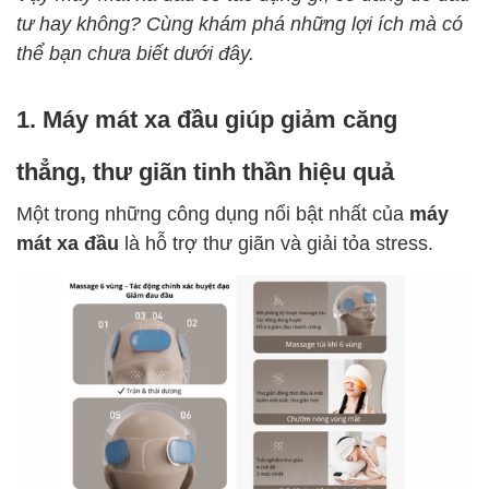
tư hay không? Cùng khám phá những lợi ích mà có
thể bạn chưa biết dưới đây.
1. Máy mát xa đầu giúp giảm căng
thẳng, thư giãn tinh thần hiệu quả
Một trong những công dụng nổi bật nhất của
máy
mát xa đầu
là hỗ trợ thư giãn và giải tỏa stress.