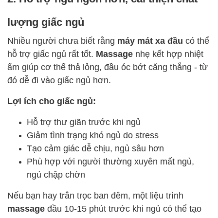
lượng giấc ngủ
Nhiều người chưa biết rằng
máy mát xa đầu
có thể
hỗ trợ giấc ngủ rất tốt.
Massage
nhẹ kết hợp nhiệt
ấm giúp cơ thể thả lỏng, đầu óc bớt căng thẳng - từ
đó dễ đi vào giấc ngủ hơn.
Lợi ích cho giấc ngủ:
Hỗ trợ thư giãn trước khi ngủ
Giảm tình trạng khó ngủ do stress
Tạo cảm giác dễ chịu, ngủ sâu hơn
Phù hợp với người thường xuyên mất ngủ,
ngủ chập chờn
Nếu bạn hay trằn trọc ban đêm, một liệu trình
massage
đầu 10-15 phút trước khi ngủ có thể tạo