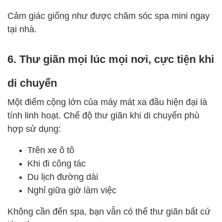
Cảm giác giống như được chăm sóc spa mini ngay
tại nhà.
6. Thư giãn mọi lúc mọi nơi, cực tiện khi
di chuyển
Một điểm cộng lớn của máy mát xa đầu hiện đại là
tính linh hoạt. Chế độ thư giãn khi di chuyển phù
hợp sử dụng:
Trên xe ô tô
Khi đi công tác
Du lịch đường dài
Nghỉ giữa giờ làm việc
Không cần đến spa, bạn vẫn có thể thư giãn bất cứ