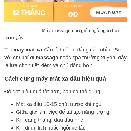
Máy massage đầu giúp ngủ ngon hơn
mỗi ngày
Thì
máy mát xa đầu
là thiết bị đáng cân nhắc. So
với chi phí đi
massage
hoặc spa thường xuyên, đây
là lựa chọn tiết kiệm và chủ động hơn.
Cách dùng máy mát xa đầu hiệu quả
Để đạt hiệu quả tốt hơn, bạn có thể dùng:
Mát xa đầu 10-15 phút trước khi ngủ
Giữa giờ làm việc để tái tạo năng lượng
Khi căng thẳng, đau đầu nhẹ
Khi đi du lịch hoặc ngồi xe lâu