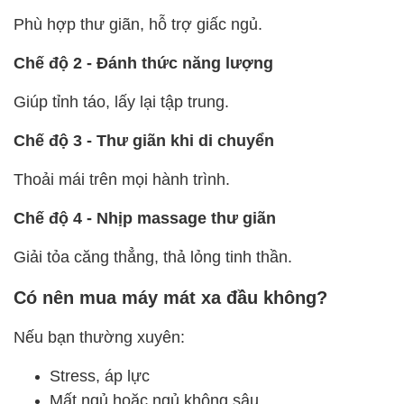
Phù hợp thư giãn, hỗ trợ giấc ngủ.
Chế độ 2 - Đánh thức năng lượng
Giúp tỉnh táo, lấy lại tập trung.
Chế độ 3 - Thư giãn khi di chuyển
Thoải mái trên mọi hành trình.
Chế độ 4 - Nhịp massage thư giãn
Giải tỏa căng thẳng, thả lỏng tinh thần.
Có nên mua máy mát xa đầu không?
Nếu bạn thường xuyên:
Stress, áp lực
Mất ngủ hoặc ngủ không sâu