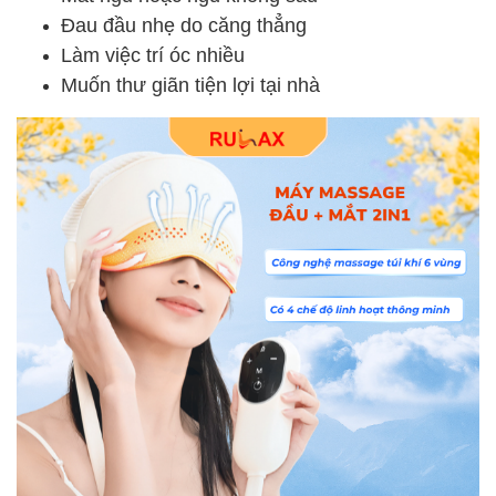
Đau đầu nhẹ do căng thẳng
Làm việc trí óc nhiều
Muốn thư giãn tiện lợi tại nhà