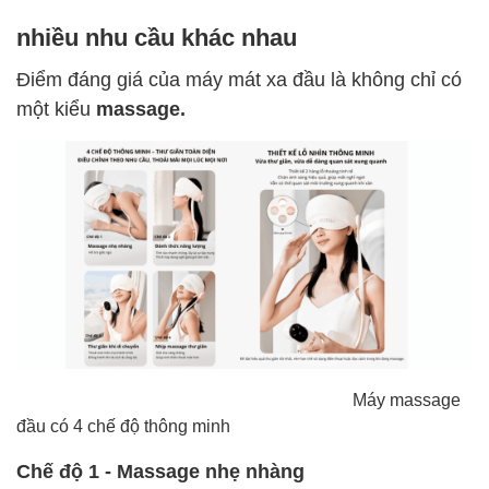
nhiều nhu cầu khác nhau
Điểm đáng giá của máy mát xa đầu là không chỉ có
một kiểu
massage.
Máy massage
đầu có 4 chế độ thông minh
Chế độ 1 - Massage nhẹ nhàng