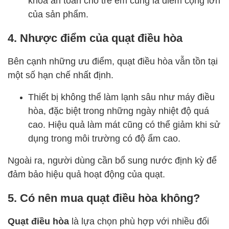
của sản phẩm.
4. Nhược điểm của quạt điều hòa
Bên cạnh những ưu điểm, quạt điều hòa vẫn tồn tại
một số hạn chế nhất định.
Thiết bị không thể làm lạnh sâu như máy điều
hòa, đặc biệt trong những ngày nhiệt độ quá
cao. Hiệu quả làm mát cũng có thể giảm khi sử
dụng trong môi trường có độ ẩm cao.
Ngoài ra, người dùng cần bổ sung nước định kỳ để
đảm bảo hiệu quả hoạt động của quạt.
5. Có nên mua quạt điều hòa không?
Quạt điều hòa
là lựa chọn phù hợp với nhiều đối