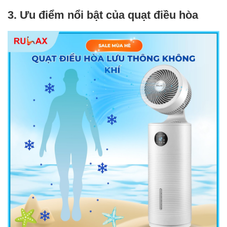
3. Ưu điểm nổi bật của quạt điều hòa