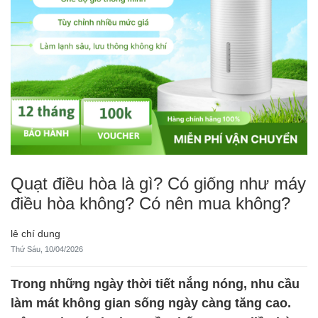
Quạt điều hòa là gì? Có giống như máy
điều hòa không? Có nên mua không?
lê chí dung
Thứ Sáu, 10/04/2026
Trong những ngày thời tiết nắng nóng, nhu cầu
làm mát không gian sống ngày càng tăng cao.