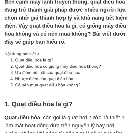
Bên cạnh máy lạnh truyền thống, quạt điều hòa
đang trở thành giải pháp được nhiều người lựa
chọn nhờ giá thành hợp lý và khả năng tiết kiệm
điện. Vậy quạt điều hòa là gì, có giống máy điều
hòa không và có nên mua không? Bài viết dưới
đây sẽ giúp bạn hiểu rõ.
Nội dung bài viết >
1. Quạt điều hòa là gì?
2. Quạt điều hòa có giống máy điều hòa không?
3. Ưu điểm nổi bật của quạt điều hòa
4. Nhược điểm của quạt điều hòa
5. Có nên mua quạt điều hòa không?
1. Quạt điều hòa là gì?
Quạt điều hòa
, còn gọi là quạt hơi nước, là thiết bị
làm mát hoạt động dựa trên nguyên lý bay hơi