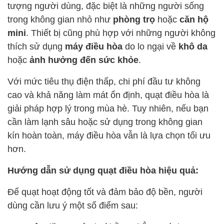
tượng người dùng, đặc biệt là những người sống
trong không gian nhỏ như
phòng trọ
hoặc
căn hộ
mini
. Thiết bị cũng phù hợp với những người không
thích sử dụng
máy điều hòa
do lo ngại về
khô da
hoặc
ảnh hưởng đến sức khỏe
.
Với mức tiêu thụ điện thấp, chi phí đầu tư không
cao và khả năng làm mát ổn định, quạt điều hòa là
giải pháp hợp lý trong mùa hè. Tuy nhiên, nếu bạn
cần làm lạnh sâu hoặc sử dụng trong không gian
kín hoàn toàn, máy điều hòa vẫn là lựa chọn tối ưu
hơn.
Hướng dẫn sử dụng quạt điều hòa hiệu quả:
Để quạt hoạt động tốt và đảm bảo độ bền, người
dùng cần lưu ý một số điểm sau: