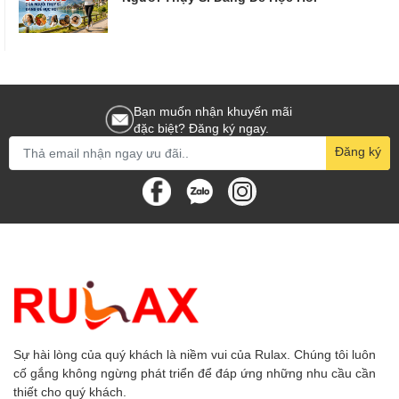
Bạn muốn nhận khuyến mãi
đặc biệt? Đăng ký ngay.
Đăng ký
Sự hài lòng của quý khách là niềm vui của Rulax. Chúng tôi luôn
cố gắng không ngừng phát triển để đáp ứng những nhu cầu cần
thiết cho quý khách.