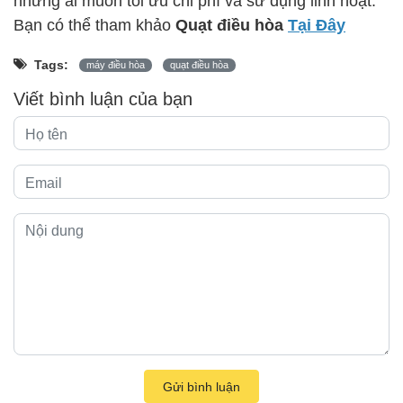
Bạn có thể tham khảo
Quạt điều hòa
Tại Đây
Tags:
máy điều hòa
quạt điều hòa
Viết bình luận của bạn
Gửi bình luận