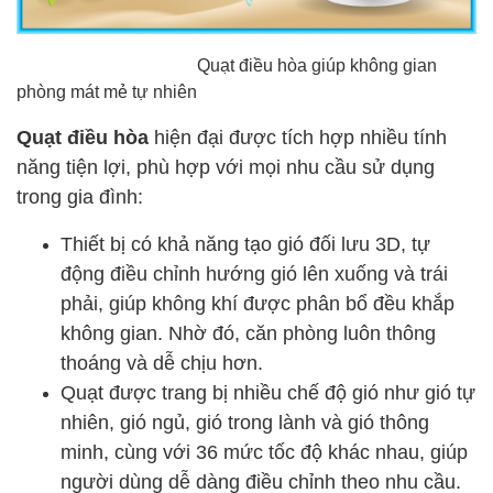
Quạt điều hòa giúp không gian
phòng mát mẻ tự nhiên
Quạt điều hòa
hiện đại được tích hợp nhiều tính
năng tiện lợi, phù hợp với mọi nhu cầu sử dụng
trong gia đình:
Thiết bị có khả năng tạo gió đối lưu 3D, tự
động điều chỉnh hướng gió lên xuống và trái
phải, giúp không khí được phân bổ đều khắp
không gian. Nhờ đó, căn phòng luôn thông
thoáng và dễ chịu hơn.
Quạt được trang bị nhiều chế độ gió như gió tự
nhiên, gió ngủ, gió trong lành và gió thông
minh, cùng với 36 mức tốc độ khác nhau, giúp
người dùng dễ dàng điều chỉnh theo nhu cầu.