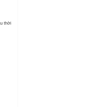
u thời