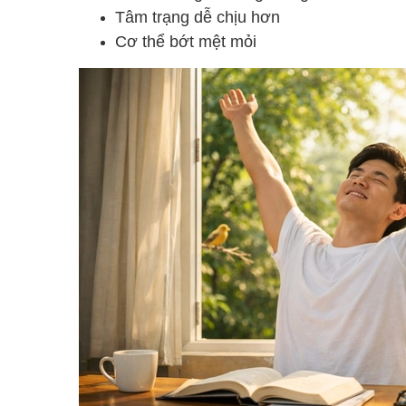
Tâm trạng dễ chịu hơn
Cơ thể bớt mệt mỏi